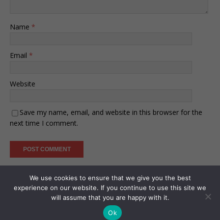
Name
*
Email
*
Website
Save my name, email, and website in this browser for the
next time I comment.
We use cookies to ensure that we give you the best
experience on our website. If you continue to use this site we
will assume that you are happy with it.
Ok
Copyright © 2026 | by
N11 Digital