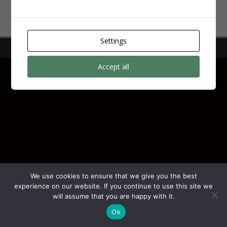
Settings
Copyright © 2026 | by
N11 Digital
Accept all
We use cookies to ensure that we give you the best
experience on our website. If you continue to use this site we
will assume that you are happy with it.
Ok