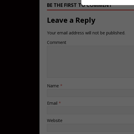
BE THE FIRST TO COMMENT
Leave a Reply
Your email address will not be published.
Comment
Name
*
Email
*
Website