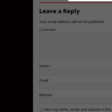
Leave a Reply
Your email address will not be published.
Comment
Name
*
Email
*
Website
Save my name, email, and website in this