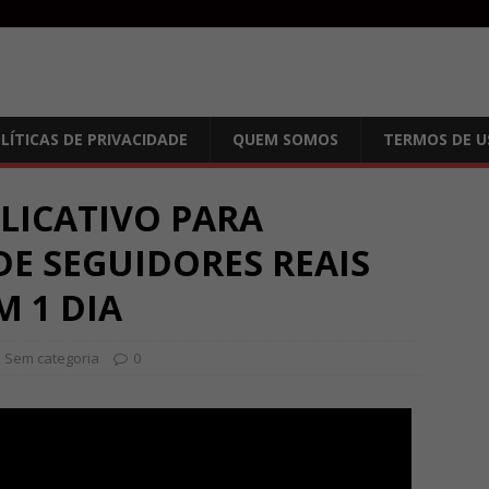
LÍTICAS DE PRIVACIDADE
QUEM SOMOS
TERMOS DE U
PLICATIVO PARA
DE SEGUIDORES REAIS
 1 DIA
Sem categoria
0