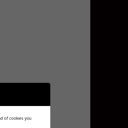
ind of cookies you