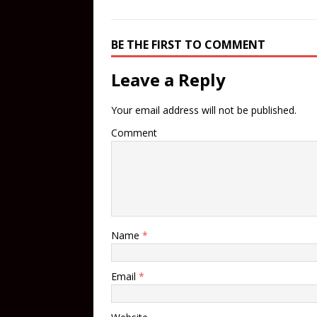
BE THE FIRST TO COMMENT
Leave a Reply
Your email address will not be published.
Comment
Name
*
Email
*