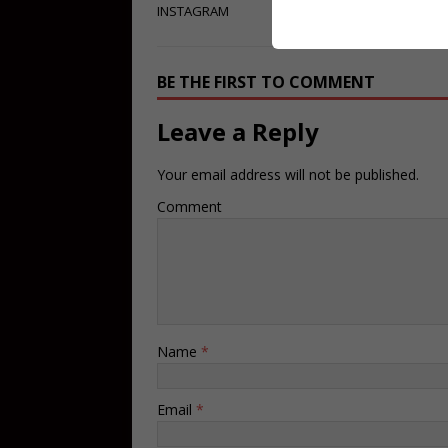
INSTAGRAM
BE THE FIRST TO COMMENT
Leave a Reply
Your email address will not be published.
Comment
Name
*
Email
*