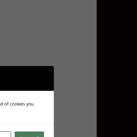
ind of cookies you