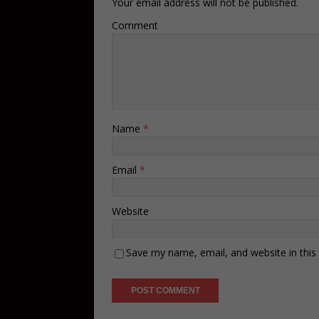
Your email address will not be published.
Comment
Name
*
Email
*
Website
Save my name, email, and website in this