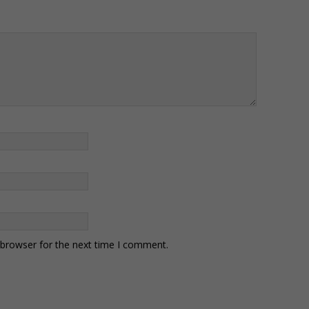
 browser for the next time I comment.