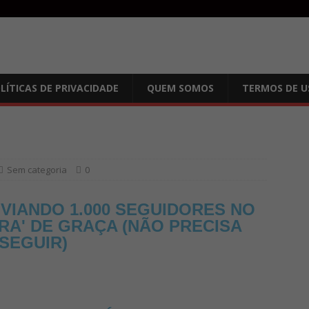
LÍTICAS DE PRIVACIDADE
QUEM SOMOS
TERMOS DE U
Sem categoria
0
VIANDO 1.000 SEGUIDORES NO
RA' DE GRAÇA (NÃO PRECISA
SEGUIR)