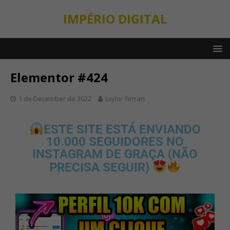
IMPÉRIO DIGITAL
Elementor #424
1 de December de 2022
taylor ferrari
ESTE SITE ESTÁ ENVIANDO
10.000 SEGUIDORES NO
INSTAGRAM DE GRAÇA (NÃO
PRECISA SEGUIR)