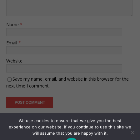
Name
*
Email
*
Website
Save my name, email, and website in this browser for the
next time I comment.
We use cookies to ensure that we give you the best
experience on our website. If you continue to use this site we
will assume that you are happy with it.