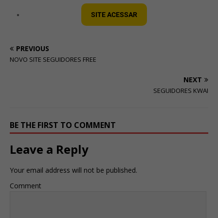
SITE ACESSAR
PREVIOUS
NOVO SITE SEGUIDORES FREE
NEXT
SEGUIDORES KWAI
BE THE FIRST TO COMMENT
Leave a Reply
Your email address will not be published.
Comment