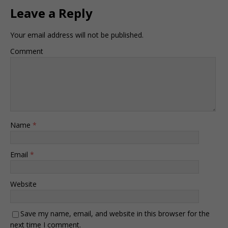
Leave a Reply
Your email address will not be published.
Comment
Name
*
Email
*
Website
Save my name, email, and website in this browser for the
next time I comment.