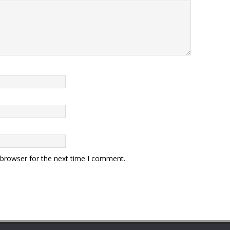
 browser for the next time I comment.