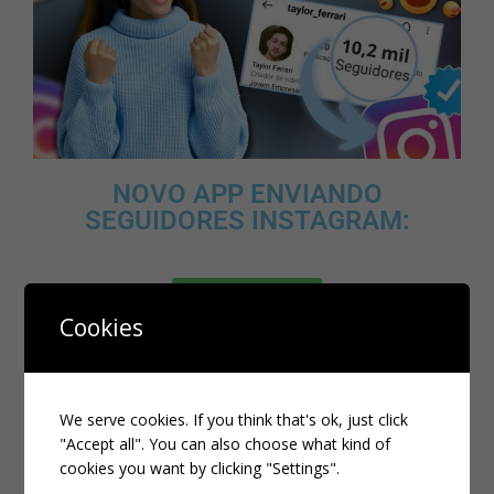
NOVO APP ENVIANDO
SEGUIDORES INSTAGRAM:
CLIQUE AQUI
Cookies
Adquira Seguidores 100%
Brasileiros de Forma Segura e
Preço Justo:
We serve cookies. If you think that's ok, just click
"Accept all". You can also choose what kind of
cookies you want by clicking "Settings".
CLIQUE AQUI