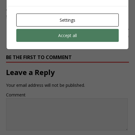
PREVIOUS
Seguidores
Settings
NEXT
Accept all
Seguidores
BE THE FIRST TO COMMENT
Leave a Reply
Your email address will not be published.
Comment