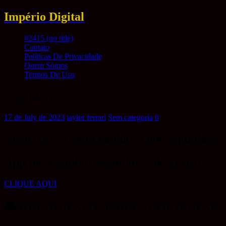
Império Digital
#2415 (no title)
Contato
Políticas De Privacidade
Quem Somos
Termos De Uso
Seguidores
17 de July de 2023
taylor ferrari
Sem categoria
0
Novo APP! Como ganhar 5.000 seguidores 
App para ganhar seguidores de graça:
CLIQUE AQUI
🟢MELHOR SITE PARA ADQUIRIR SE