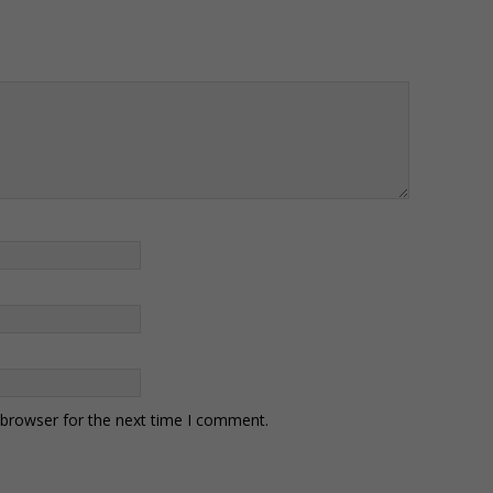
 browser for the next time I comment.