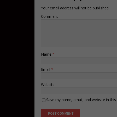
Your email address will not be published.
Comment
Name
*
Email
*
Website
Save my name, email, and website in this