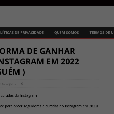
LÍTICAS DE PRIVACIDADE
QUEM SOMOS
TERMOS DE U
 FORMA DE GANHAR
INSTAGRAM EM 2022
GUÉM )
 categoria
0
curtidas do Instagram
e para obter seguidores e curtidas no Instagram em 2022!