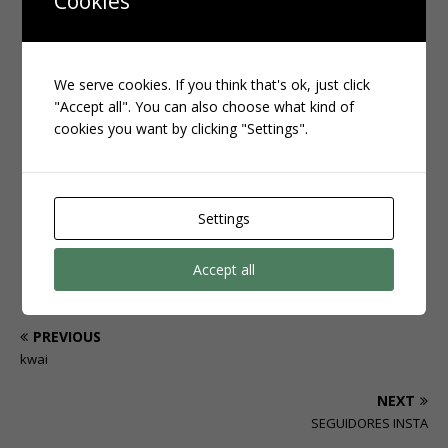
Cookies
Quer crescer de verdade no Instagram?
Eu uso e recomendo há mais de 2 anos um site confiável que
envia
seguidores brasileiros com entrega rápida e ainda
libera curtidas e visualizações como bônus automático em
We serve cookies. If you think that's ok, just click
cada pedido!
"Accept all". You can also choose what kind of
cookies you want by clicking "Settings".
Clique aqui e veja os pacotes disponíveis:
Aproveite enquanto os bônus estão ativos e faça seu perfil
decolar!
Settings
ACESSAR SITE
Accept all
PREVIOUS
kwai
NEXT
SEGUIDORES INSTA