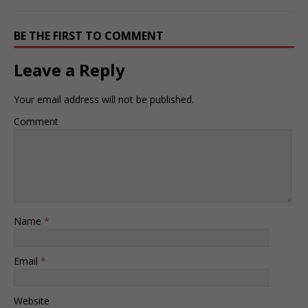
BE THE FIRST TO COMMENT
Leave a Reply
Your email address will not be published.
Comment
Name
*
Email
*
Website