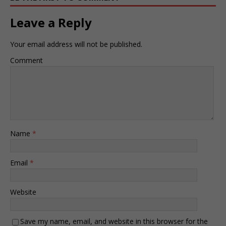
Leave a Reply
Your email address will not be published.
Comment
Name
*
Email
*
Website
Save my name, email, and website in this browser for the