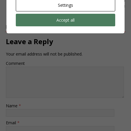
UNICO APP Capaz de ENVIAR SEGUIDORES BRASILEIROS REAIS para
Settings
o Instagram Grátis 2023
Accept all
BE THE FIRST TO COMMENT
Leave a Reply
Your email address will not be published.
Comment
Name
*
Email
*