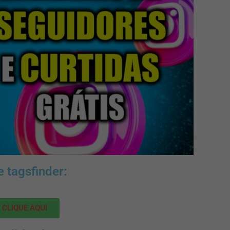
e tagsfinder:
CLIQUE AQUI