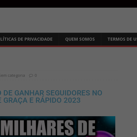
LÍTICAS DE PRIVACIDADE
QUEM SOMOS
TERMOS DE U
Sem categoria
0
TO DE GANHAR SEGUIDORES NO
 GRAÇA E RÁPIDO 2023