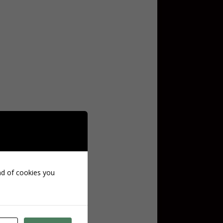
ind of cookies you