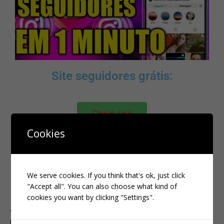
Site seguidores grátis:
Clique aqui
Cookies
MELHOR SITE PARA COMPRAR
SEGUIDORES BRASILEIROS:
We serve cookies. If you think that's ok, just click
"Accept all". You can also choose what kind of
Clique aqui
cookies you want by clicking "Settings".
PREVIOUS
Elementor #257