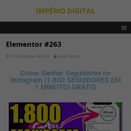
IMPÉRIO DIGITAL
Elementor #263
21 de October de 2022
taylor ferrari
Como Ganhar Seguidores no
Instagram (1.800 SEGUIDORES EM
1 MINUTO) GRÁTIS