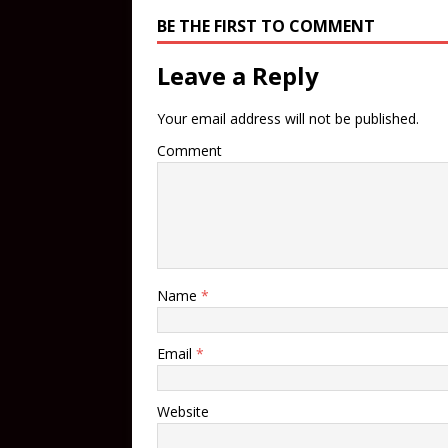
BE THE FIRST TO COMMENT
Leave a Reply
Your email address will not be published.
Comment
Name
*
Email
*
Website