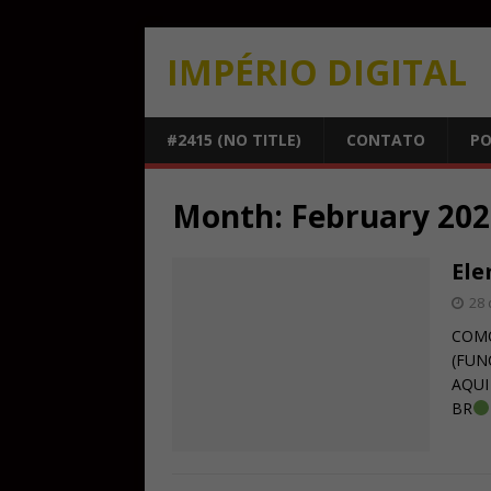
IMPÉRIO DIGITAL
#2415 (NO TITLE)
CONTATO
PO
Month:
February 202
Ele
28 
COMO
(FUN
AQUI
BR