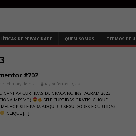
LÍTICAS DE PRIVACIDADE
QUEM SOMOS
TERMOS DE U
3
mentor #702
de February de 2023
taylor ferrari
0
 GANHAR CURTIDAS DE GRAÇA NO INSTAGRAM 2023
CIONA MESMO)
SITE CURTIDAS GRÁTIS: CLIQUE
 MELHOR SITE PARA ADQUIRIR SEGUIDORES E CURTIDAS
: CLIQUE
[…]