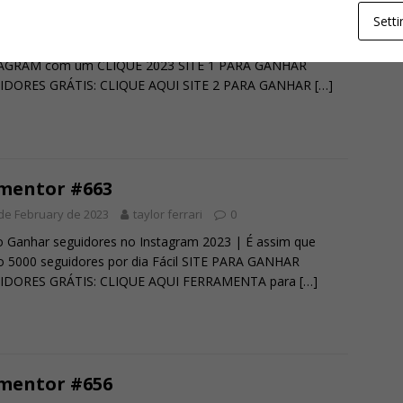
de February de 2023
taylor ferrari
0
Setti
 SITE para GANHAR MILHARES DE SEGUIDORES no
AGRAM com um CLIQUE 2023 SITE 1 PARA GANHAR
IDORES GRÁTIS: CLIQUE AQUI SITE 2 PARA GANHAR
[…]
mentor #663
de February de 2023
taylor ferrari
0
Ganhar seguidores no Instagram 2023 | É assim que
 5000 seguidores por dia Fácil SITE PARA GANHAR
IDORES GRÁTIS: CLIQUE AQUI FERRAMENTA para
[…]
mentor #656