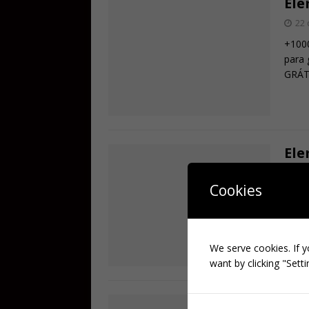
Ele
22 
+1000
para
GRÁT
Ele
19 
Cookies
MELH
INST
SEGU
COMP
We serve cookies. If y
want by clicking "Setti
Ele