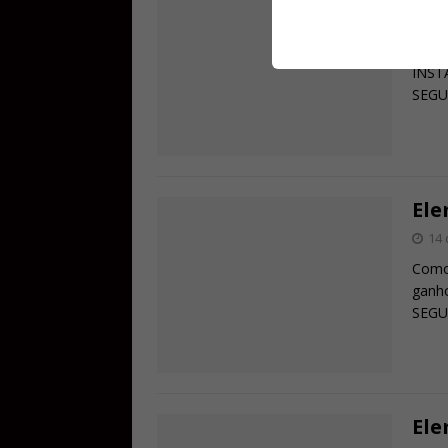
16 
NOVO
INST
SEGU
Ele
14 
Como 
ganho
SEGU
Ele